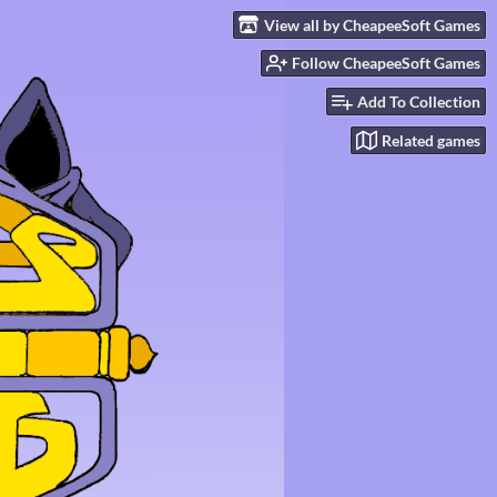
View all by CheapeeSoft Games
Follow CheapeeSoft Games
Add To Collection
Related games